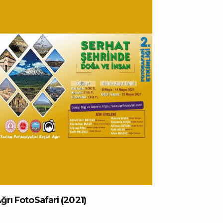
ğrı FotoSafari (2021)