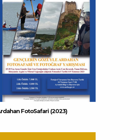
rdahan FotoSafari (2023)