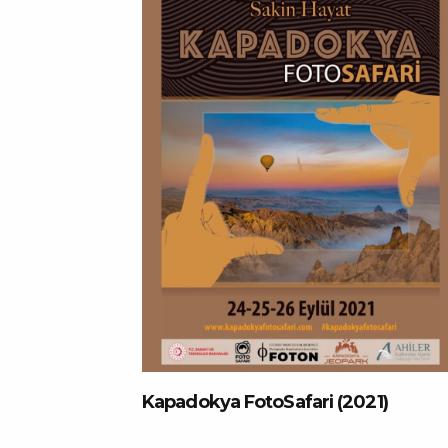
Kapadokya FotoSafari (2021)