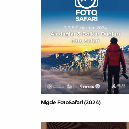
Niğde FotoSafari (2024)