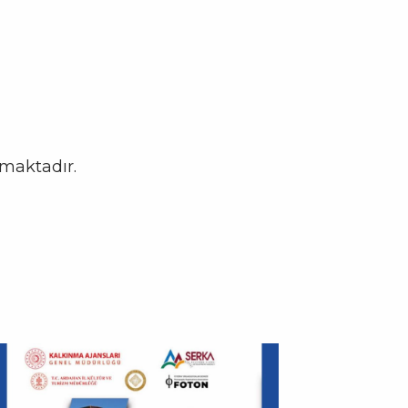
amaktadır.