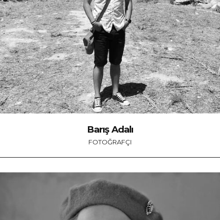
Barış Adalı
FOTOĞRAFÇI