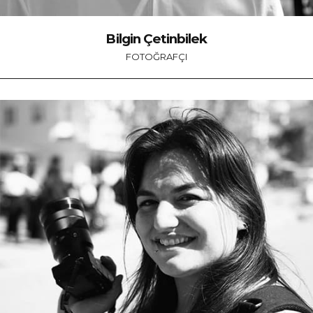
Bilgin Çetinbilek
FOTOĞRAFÇI