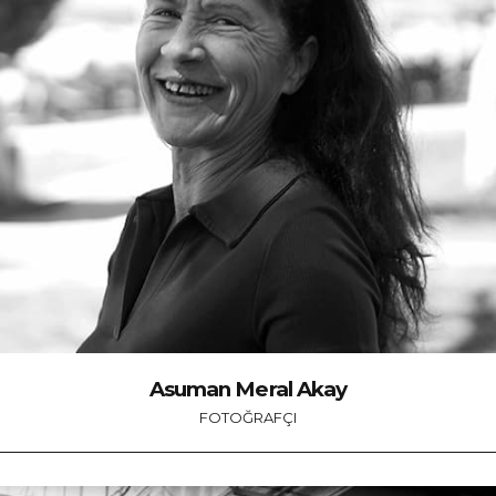
Asuman Meral Akay
FOTOĞRAFÇI