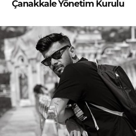
Çanakkale Yönetim Kurulu