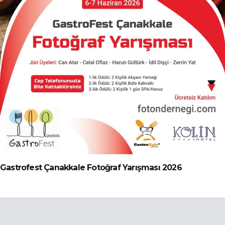
Gastrofest Çanakkale Fotoğraf Yarışması 2026