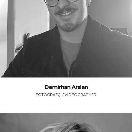
Demirhan Arslan
FOTOĞRAFÇI / VIDEOGRAPHER