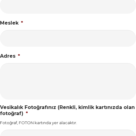
Meslek
*
Adres
*
Vesikalık Fotoğrafınız (Renkli, kimlik kartınızda olan
fotoğraf)
*
Fotoğraf, FOTON kartında yer alacaktır.