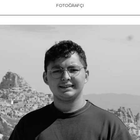
FOTOĞRAFÇI