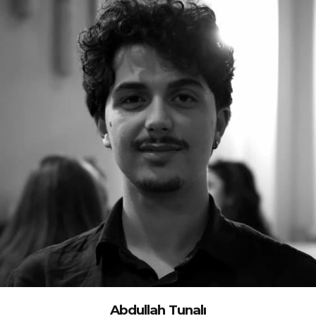
Abdullah Tunalı