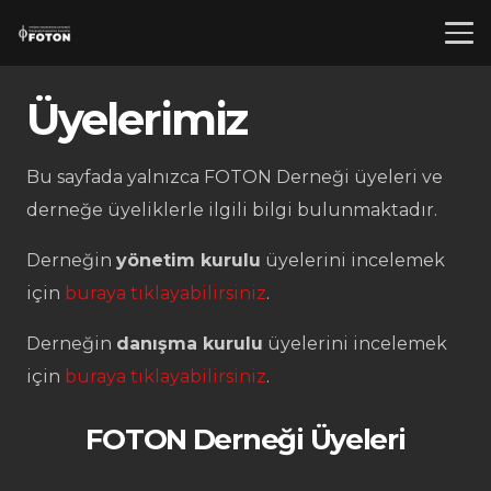
Üyelerimiz
Bu sayfada yalnızca FOTON Derneği üyeleri ve
derneğe üyeliklerle ilgili bilgi bulunmaktadır.
Derneğin
yönetim kurulu
üyelerini incelemek
için
buraya tıklayabilirsiniz
.
Derneğin
danışma kurulu
üyelerini incelemek
için
buraya tıklayabilirsiniz
.
FOTON Derneği Üyeleri