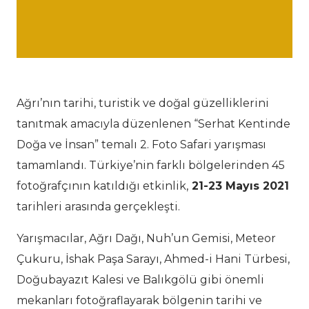
Ağrı’nın tarihi, turistik ve doğal güzelliklerini
tanıtmak amacıyla düzenlenen “Serhat Kentinde
Doğa ve İnsan” temalı 2. Foto Safari yarışması
tamamlandı. Türkiye’nin farklı bölgelerinden 45
fotoğrafçının katıldığı etkinlik,
21-23 Mayıs 2021
tarihleri arasında gerçekleşti.
Yarışmacılar, Ağrı Dağı, Nuh’un Gemisi, Meteor
Çukuru, İshak Paşa Sarayı, Ahmed-i Hani Türbesi,
Doğubayazıt Kalesi ve Balıkgölü gibi önemli
mekanları fotoğraflayarak bölgenin tarihi ve