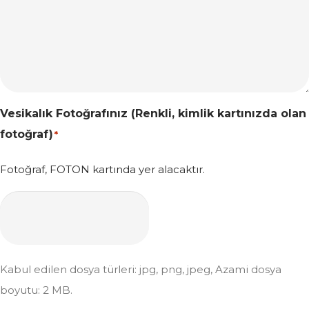
Vesikalık Fotoğrafınız (Renkli, kimlik kartınızda olan
fotoğraf)
*
Fotoğraf, FOTON kartında yer alacaktır.
Kabul edilen dosya türleri: jpg, png, jpeg, Azami dosya
boyutu: 2 MB.