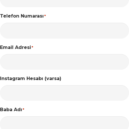
Telefon Numarası
*
Email Adresi
*
Instagram Hesabı (varsa)
Baba Adı
*