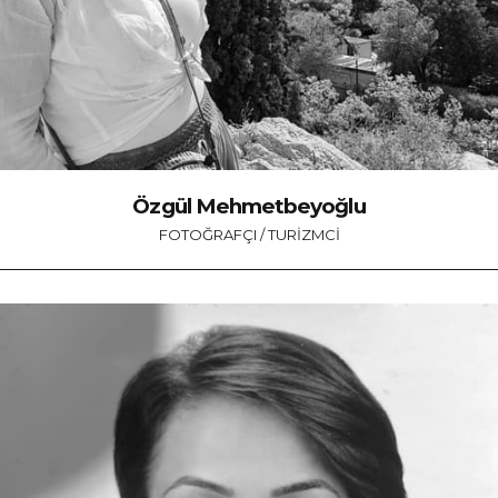
Özgül Mehmetbeyoğlu
FOTOĞRAFÇI / TURIZMCI