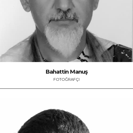
Bahattin Manuş
FOTOĞRAFÇI