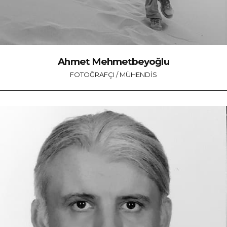
Ahmet Mehmetbeyoğlu
FOTOĞRAFÇI / MÜHENDIS