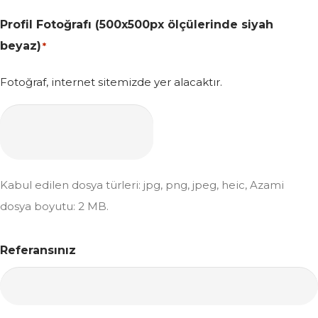
Profil Fotoğrafı (500x500px ölçülerinde siyah
beyaz)
*
Fotoğraf, internet sitemizde yer alacaktır.
Kabul edilen dosya türleri: jpg, png, jpeg, heic, Azami
dosya boyutu: 2 MB.
Referansınız