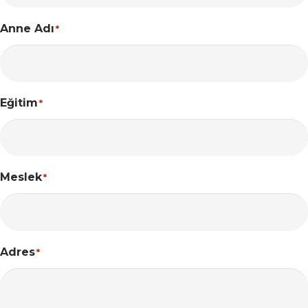
Anne Adı
*
Eğitim
*
Meslek
*
Adres
*