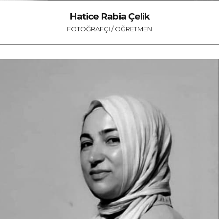
Hatice Rabia Çelik
FOTOĞRAFÇI / ÖĞRETMEN