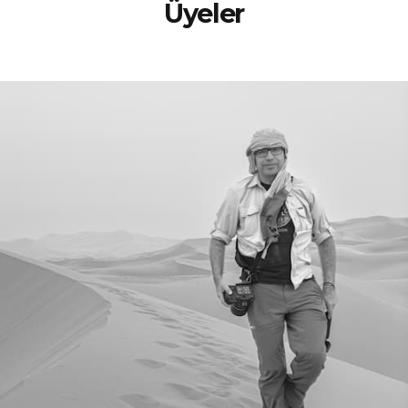
Üyeler