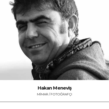
Hakan Meneviş
MIMAR / FOTOĞRAFÇI