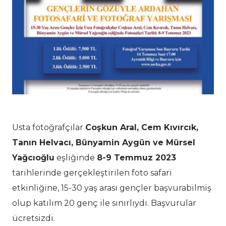
Usta fotoğrafçılar
Coşkun Aral, Cem Kıvırcık,
Tanın Helvacı, Bünyamin Aygün ve Mürsel
Yağcıoğlu
eşliğinde
8-9 Temmuz 2023
tarihlerinde gerçekleştirilen foto safari
etkinliğine, 15-30 yaş arası gençler başvurabilmiş
olup katılım 20 genç ile sınırlıydı. Başvurular
ücretsizdi.