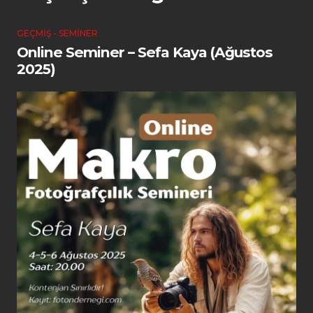
GEÇMIŞ - SEMINER
Online Seminer – Sefa Kaya (Ağustos
2025)