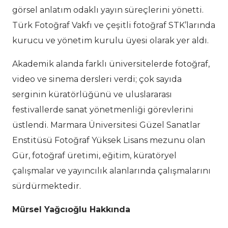
görsel anlatım odaklı yayın süreçlerini yönetti.
Türk Fotoğraf Vakfı ve çeşitli fotoğraf STK’larında
kurucu ve yönetim kurulu üyesi olarak yer aldı.
Akademik alanda farklı üniversitelerde fotoğraf,
video ve sinema dersleri verdi; çok sayıda
serginin küratörlüğünü ve uluslararası
festivallerde sanat yönetmenliği görevlerini
üstlendi. Marmara Üniversitesi Güzel Sanatlar
Enstitüsü Fotoğraf Yüksek Lisans mezunu olan
Gür, fotoğraf üretimi, eğitim, küratöryel
çalışmalar ve yayıncılık alanlarında çalışmalarını
sürdürmektedir.
Mürsel Yağcıoğlu Hakkında