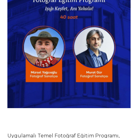
Uygulamalı Temel Fotoğraf Eğitim Programı,