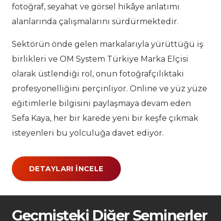
fotoğraf, seyahat ve görsel hikâye anlatımı
alanlarında çalışmalarını sürdürmektedir.
Sektörün önde gelen markalarıyla yürüttüğü iş
birlikleri ve OM System Türkiye Marka Elçisi
olarak üstlendiği rol, onun fotoğrafçılıktaki
profesyonelliğini perçinliyor. Online ve yüz yüze
eğitimlerle bilgisini paylaşmaya devam eden
Sefa Kaya, her bir karede yeni bir keşfe çıkmak
isteyenleri bu yolculuğa davet ediyor.
DETAYLARI İNCELE
Geçmişteki Diğer Seminerler