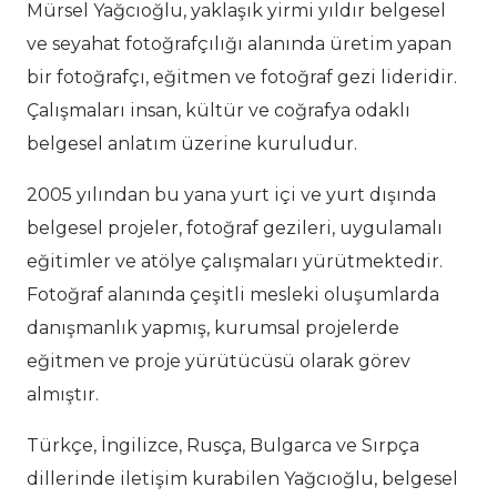
Mürsel Yağcıoğlu, yaklaşık yirmi yıldır belgesel
ve seyahat fotoğrafçılığı alanında üretim yapan
bir fotoğrafçı, eğitmen ve fotoğraf gezi lideridir.
Çalışmaları insan, kültür ve coğrafya odaklı
belgesel anlatım üzerine kuruludur.
2005 yılından bu yana yurt içi ve yurt dışında
belgesel projeler, fotoğraf gezileri, uygulamalı
eğitimler ve atölye çalışmaları yürütmektedir.
Fotoğraf alanında çeşitli mesleki oluşumlarda
danışmanlık yapmış, kurumsal projelerde
eğitmen ve proje yürütücüsü olarak görev
almıştır.
Türkçe, İngilizce, Rusça, Bulgarca ve Sırpça
dillerinde iletişim kurabilen Yağcıoğlu, belgesel