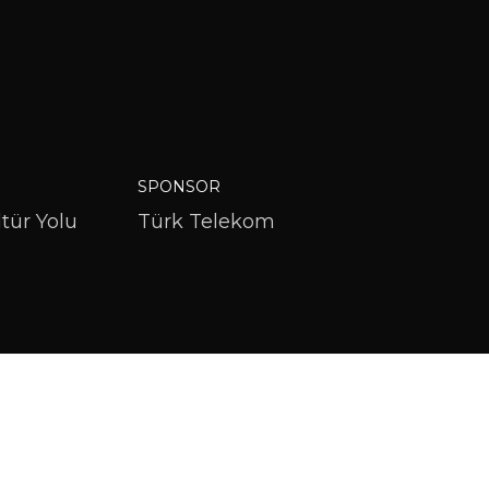
SPONSOR
tür Yolu
Türk Telekom