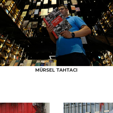
MÜRSEL TAHTACI