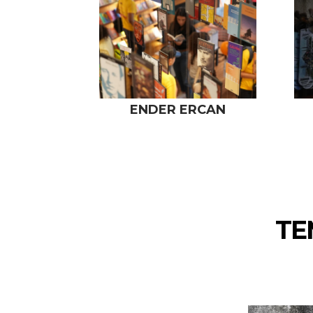
ENDER ERCAN
TE