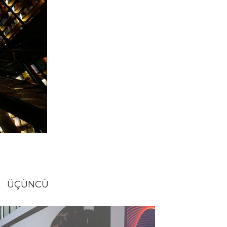
ÜÇÜNCÜ