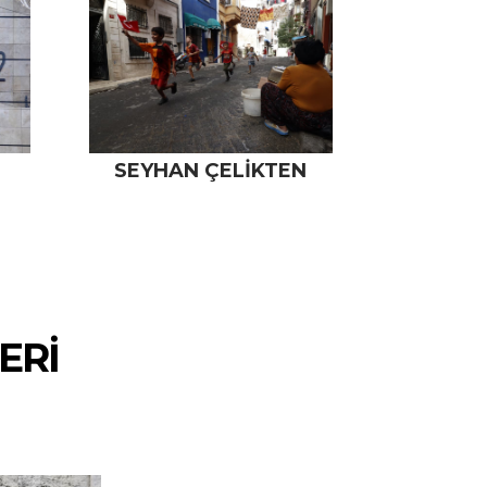
SEYHAN ÇELİKTEN
ERİ