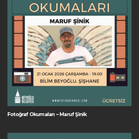
Fotoğraf Okumaları – Maruf Şinik