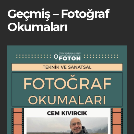
Geçmiş – Fotoğraf
Okumaları