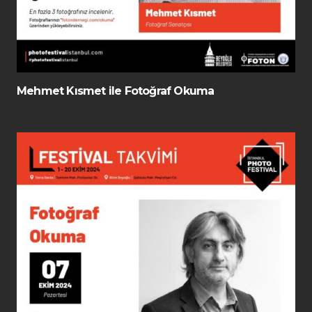
Mehmet Kısmet ile Fotoğraf Okuma