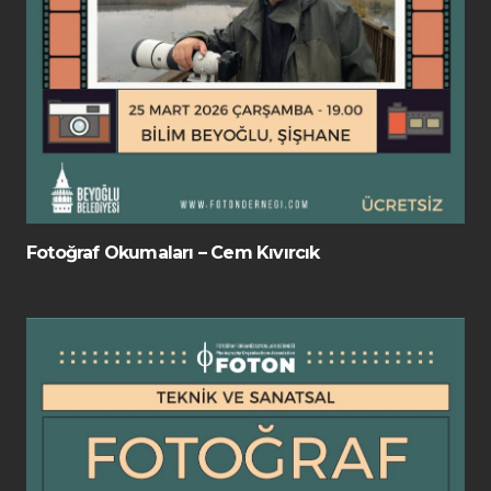
Fotoğraf Okumaları – Cem Kıvırcık