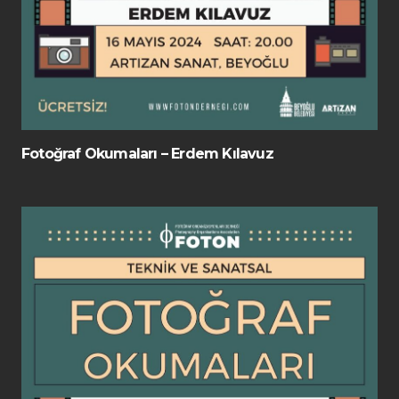
Fotoğraf Okumaları – Erdem Kılavuz