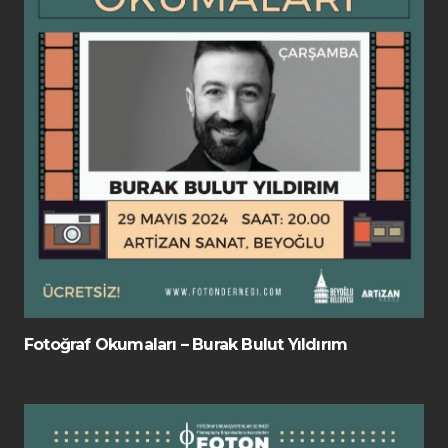
Fotoğraf Okumaları – Burak Bulut Yıldırım