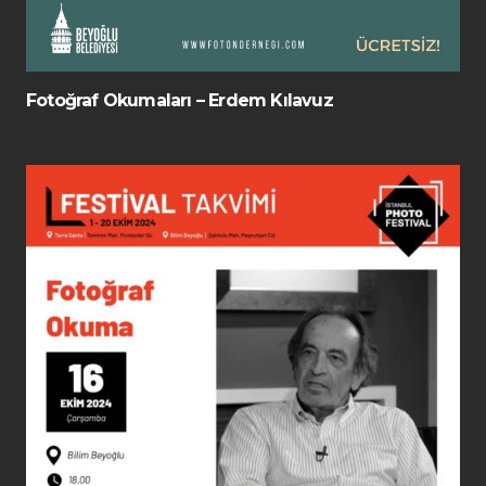
Fotoğraf Okumaları – Erdem Kılavuz