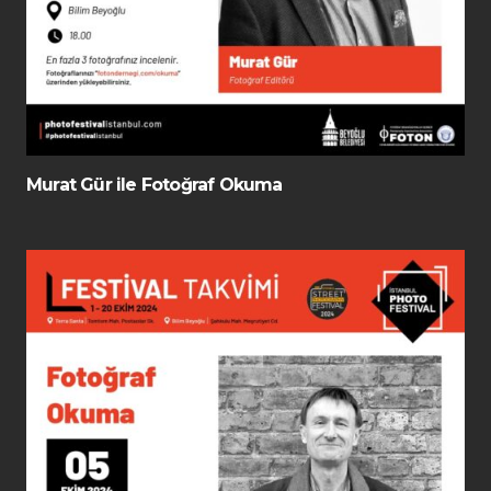
Murat Gür ile Fotoğraf Okuma