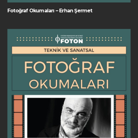
Fotoğraf Okumaları – Erhan Şermet