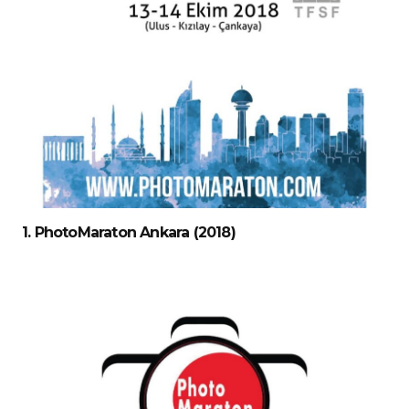
1. PhotoMaraton Ankara (2018)