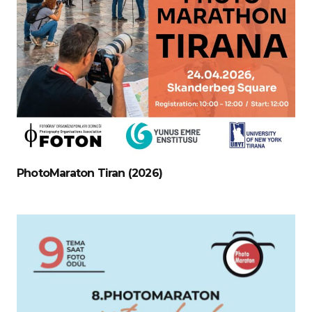
PhotoMaraton Tiran (2026)