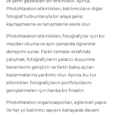
ve şehri gezdikleri bir etkinliktir. Ayrıca,
PhotoMaraton etkinlikleri, katılımcıların diğer
fotoğraf tutkunlarıyla bir araya gelip
kaynaşmasına ve tanışmasına vesile olur.
PhotoMaraton etkinlikleri, fotoğrafçılar için bir
meydan okuma ve aynı zamanda öğrenme
deneyimi sunar. Farklı temalar etrafında
çalışmak, fotoğrafçıların yaratıcı düşünme
becerilerini geliştirir ve farklı bakış açıları
kazanmalarına yardımcı olur. Ayrıca, bu tür
etkinlikler, fotoğrafçıların portfolyolarını
genişletmeleri için harika bir fırsattır.
PhotoMaraton organizasyonları, eğlenceli yapısı
ile her yıl katılımcı sayısını katlayarak devam