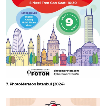
7. PhotoMaraton İstanbul (2024)