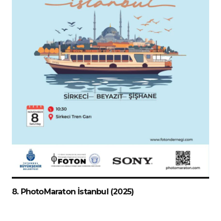
8. PhotoMaraton İstanbul (2025)