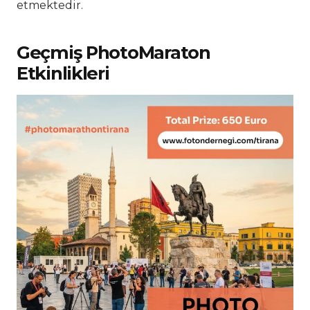
etmektedir.
Geçmiş PhotoMaraton
Etkinlikleri