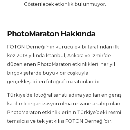
Gösterilecek etkinlik bulunmuyor.
PhotoMaraton Hakkında
FOTON Derneği’nin kurucu ekibi tarafından ilk
kez 2018 yılında İstanbul, Ankara ve İzmir’de
düzenlenen PhotoMaraton etkinlikleri, her yıl
birçok şehirde büyük bir coşkuyla
gerçekleştirilen fotoğraf maratonlarıdır.
Türkiye’de fotoğraf sanatı adına yapılan en geniş
katılımlı organizasyon olma unvanına sahip olan
PhotoMaraton etkinliklerinin Türkiye’deki resmi
temsilcisi ve tek yetkilisi FOTON Derneği’dir.