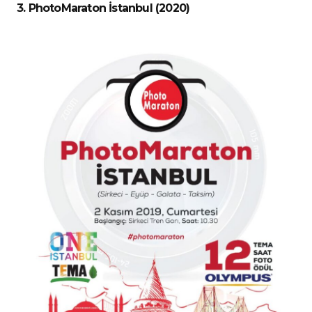
3. PhotoMaraton İstanbul (2020)