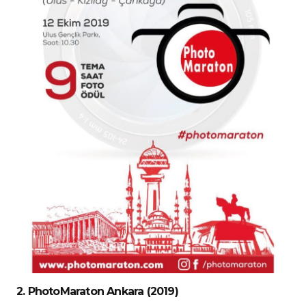
2. PhotoMaraton Ankara (2019)