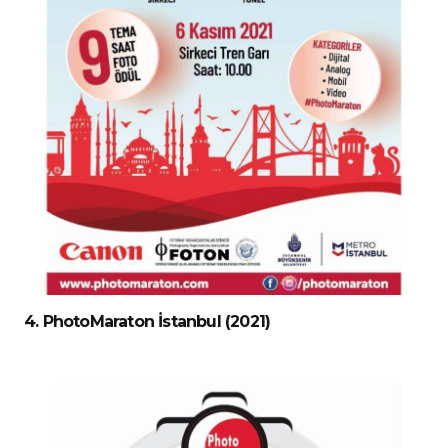
4. PhotoMaraton İstanbul (2021)