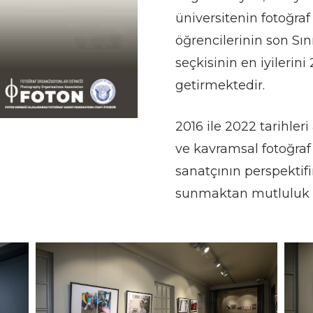
üniversitenin fotoğraf 
öğrencilerinin son Sın
seçkisinin en iyilerini
getirmektedir.
2016 ile 2022 tarihleri 
ve kavramsal fotoğraf
sanatçının perspektifi
sunmaktan mutluluk 