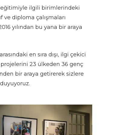
eğitimiyle ilgili birimlerindeki
ıf ve diploma çalışmaları
 2016 yılından bu yana bir araya
arasındaki en sıra dışı, ilgi çekici
 projelerini 23 ülkeden 36 genç
nden bir araya getirerek sizlere
duyuyoruz.