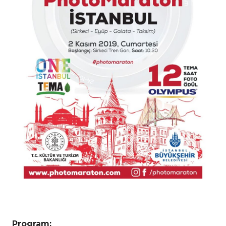
Program: