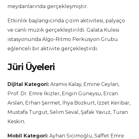
meydanlarında gerçekleşmiştir.
Etkinlik başlangıcında çizim aktivitesi, palyaço
ve canlı müzik gerçekleştirildi. Galata Kulesi
istasyonunda Algo-Ritmo Perküsyon Grubu
eğlenceli bir aktivite gerçekleştirdi.
Jüri Üyeleri
Dijital Kategori:
Aramis Kalay, Emine Ceylan,
Prof. Dr. Emre İkizler, Engin Güneysu, Ercan
Arslan, Erhan Şermet, İhya Bozkurt, İzzet Keribar,
Mustafa Turgut, Selim Seval, Şafak Yavuz, Turan
Keskin.
Mobil Kategori:
Ayhan Sicimoğlu, Saffet Emre