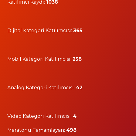
Katılımcı Kaydı:
1038
Dijital Kategori Katılımcısı:
365
Mobil Kategori Katılımcısı:
258
Analog Kategori Katılımcısı:
42
Video Kategori Katılımcısı:
4
Maratonu Tamamlayan:
498