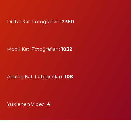
Dijital Kat. Fotoğrafları:
2360
Mobil Kat. Fotoğrafları:
1032
Analog Kat. Fotoğrafları:
108
Yüklenen Video:
4