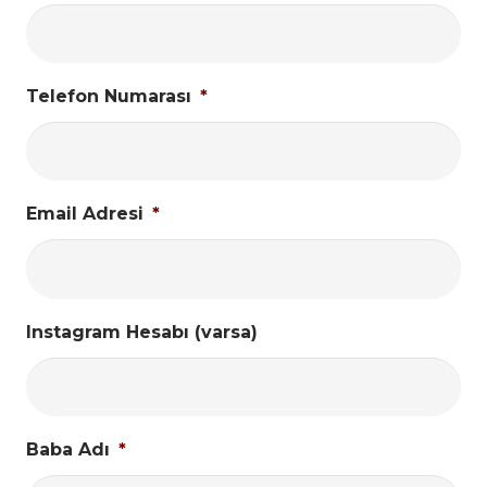
Telefon Numarası
*
Email Adresi
*
Instagram Hesabı (varsa)
Baba Adı
*