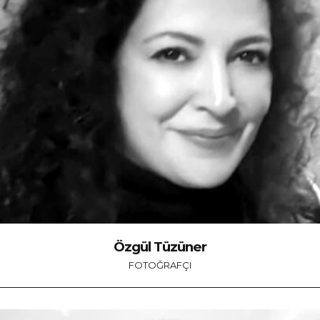
Özgül Tüzüner
FOTOĞRAFÇI