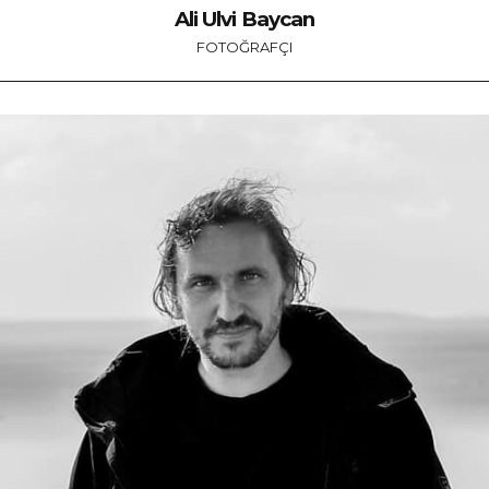
Ali Ulvi Baycan
FOTOĞRAFÇI