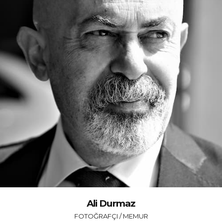
Ali Durmaz
FOTOĞRAFÇI / MEMUR