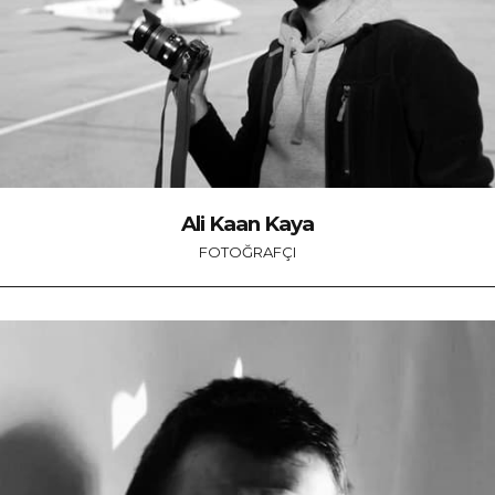
Ali Kaan Kaya
FOTOĞRAFÇI