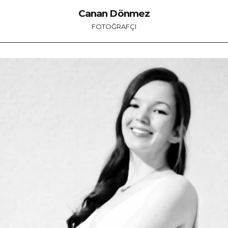
Canan Dönmez
FOTOĞRAFÇI