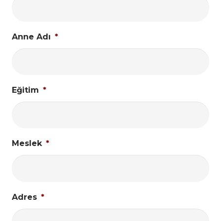
Anne Adı
*
Eğitim
*
Meslek
*
Adres
*