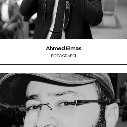
Ahmed Elmas
FOTOĞRAFÇI