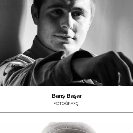
Barış Başar
FOTOĞRAFÇI