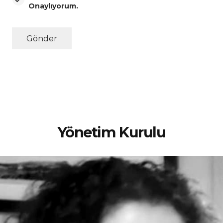
Onaylıyorum.
Gönder
Yönetim Kurulu