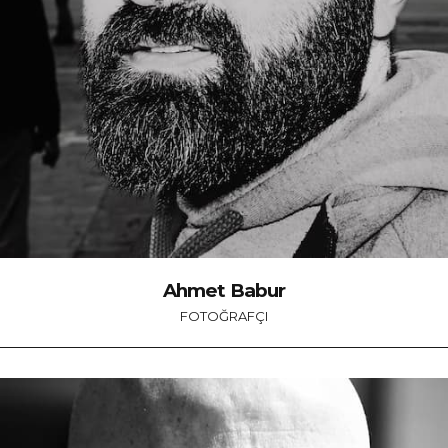
Ahmet Babur
FOTOĞRAFÇI