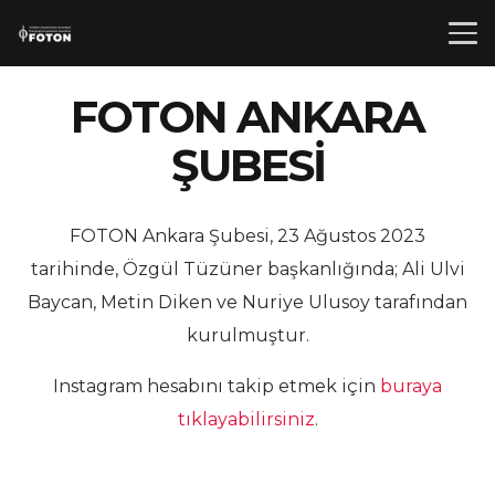
FOTON ANKARA
ŞUBESİ
FOTON Ankara Şubesi, 23 Ağustos 2023
tarihinde, Özgül Tüzüner başkanlığında; Ali Ulvi
Baycan, Metin Diken ve Nuriye Ulusoy tarafından
kurulmuştur.
Instagram hesabını takip etmek için
buraya
tıklayabilirsiniz
.