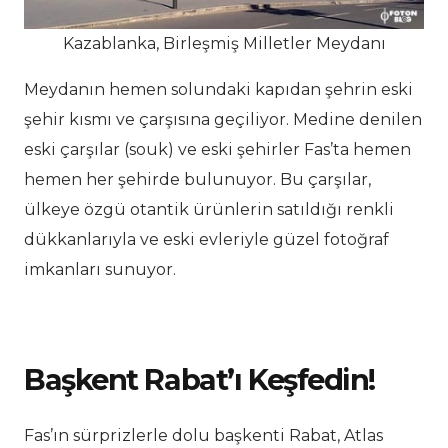
Kazablanka, Birleşmiş Milletler Meydanı
Meydanın hemen solundaki kapıdan şehrin eski
şehir kısmı ve çarşısına geçiliyor. Medine denilen
eski çarşılar (souk) ve eski şehirler Fas’ta hemen
hemen her şehirde bulunuyor. Bu çarşılar,
ülkeye özgü otantik ürünlerin satıldığı renkli
dükkanlarıyla ve eski evleriyle güzel fotoğraf
imkanları sunuyor.
Başkent Rabat’ı Keşfedin!
Fas’ın sürprizlerle dolu başkenti Rabat, Atlas