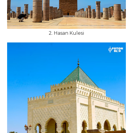
2. Hasan Kulesi