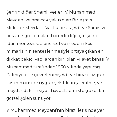
Şehrin diğer önemli yerleri V. Muhammed
Meydanı ve ona çok yakın olan Birleşmiş
Milletler Meydanı. Valilik binası, Adliye Sarayı ve
postane gibi binaları barındırdığı için şehrin
idari merkezi. Geleneksel ve modern Fas
mimarisinin sentezlenmesiyle ortaya çıkan en
dikkat çekici yapılardan biri olan vilayet binası, V.
Muhammed tarafından 1930 yılında yapılmış.
Palmiyelerle çevrelenmiş Adliye binası, özgün
Fas mimarisine uygun şekilde inşa edilmiş ve
meydandaki fıskiyeli havuzla birlikte güzel bir
görsel şölen sunuyor.
V. Muhammed Meydanı’nın biraz ilerisinde yer