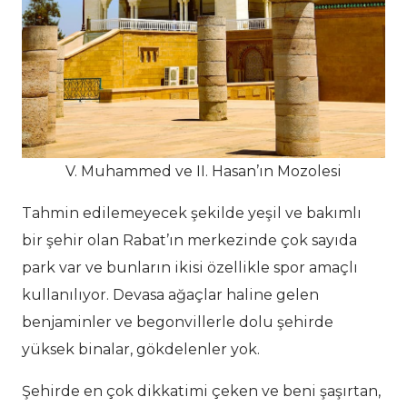
V. Muhammed ve II. Hasan’ın Mozolesi
Tahmin edilemeyecek şekilde yeşil ve bakımlı
bir şehir olan Rabat’ın merkezinde çok sayıda
park var ve bunların ikisi özellikle spor amaçlı
kullanılıyor. Devasa ağaçlar haline gelen
benjaminler ve begonvillerle dolu şehirde
yüksek binalar, gökdelenler yok.
Şehirde en çok dikkatimi çeken ve beni şaşırtan,