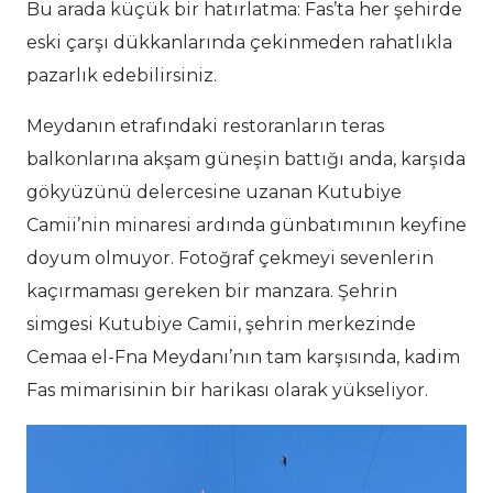
Bu arada küçük bir hatırlatma: Fas’ta her şehirde
eski çarşı dükkanlarında çekinmeden rahatlıkla
pazarlık edebilirsiniz.
Meydanın etrafındaki restoranların teras
balkonlarına akşam güneşin battığı anda, karşıda
gökyüzünü delercesine uzanan Kutubiye
Camii’nin minaresi ardında günbatımının keyfine
doyum olmuyor. Fotoğraf çekmeyi sevenlerin
kaçırmaması gereken bir manzara. Şehrin
simgesi Kutubiye Camii, şehrin merkezinde
Cemaa el-Fna Meydanı’nın tam karşısında, kadim
Fas mimarisinin bir harikası olarak yükseliyor.