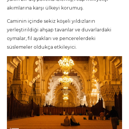
akımlarına karşı ülkeyi korumuş.
Caminin içinde sekiz köşeli yıldızların
yerleştirildiği ahşap tavanlar ve duvarlardaki
oymalar, fil ayakları ve pencerelerdeki
süslemeler oldukça etkileyici.