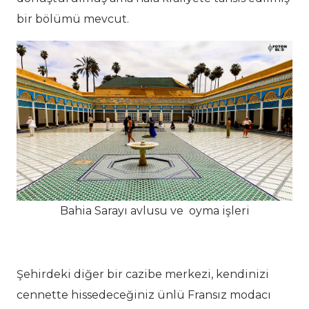
bir bölümü mevcut.
Bahia Sarayı avlusu ve oyma işleri
Şehirdeki diğer bir cazibe merkezi, kendinizi
cennette hissedeceğiniz ünlü Fransız modacı