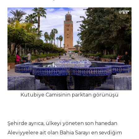
Kutubiye Camisinin parktan görünüşü
Şehirde ayrıca, ülkeyi yöneten son hanedan
Aleviyyelere ait olan Bahia Sarayı en sevdiğim