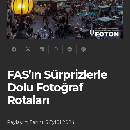
FAS’ın Sürprizlerle
Dolu Fotoğraf
Rotaları
Paylaşım Tarihi:
6 Eylül 2024