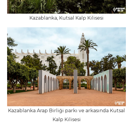
Kazablanka, Kutsal Kalp Kilisesi
Kazablanka Arap Birliği parkı ve arkasında Kutsal
Kalp Kilisesi