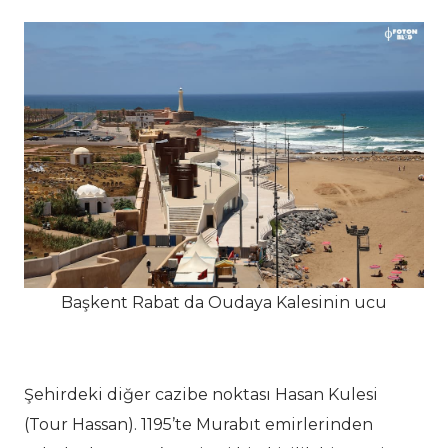
Başkent Rabat da Oudaya Kalesinin ucu
Şehirdeki diğer cazibe noktası Hasan Kulesi
(Tour Hassan). 1195’te Murabıt emirlerinden