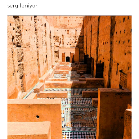
sergileniyor.