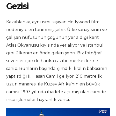
Gezisi
Kazablanka, aynı ismi taşıyan Hollywood filmi
nedeniyle en tanınmış şehir. Ülke sanayisinin ve
çalışan nüfusunun çoğunun yer aldığı kent
Atlas Okyanusu kıyısında yer alıyor ve İstanbul
gibi ülkenin en önde gelen şehri. Biz fotoğraf
sevenler için de harika cazibe merkezlerine
sahip. Bunların başında, şimdiki kralın babasının
yaptırdığı II. Hasan Camii geliyor. 210 metrelik
uzun minaresi ile Kuzey Afrika’nın en büyük
camisi. 1993 yılında ibadete açılmış olan camide
ince işlemeler hayranlık verici.