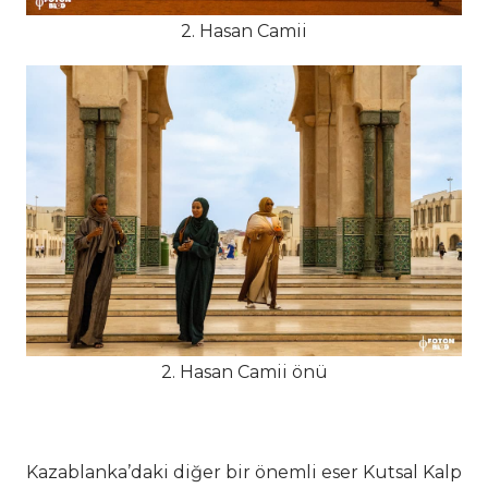
2. Hasan Camii
2. Hasan Camii önü
Kazablanka’daki diğer bir önemli eser Kutsal Kalp