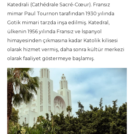
Katedrali (Cathédrale Sacré-Cœur). Fransız
mimar Paul Tournon tarafından 1930 yılında
Gotik mimari tarzda inşa edilmiş. Katedral,
ülkenin 1956 yılında Fransız ve İspanyol
himayesinden çıkmasına kadar Katolik kilisesi
olarak hizmet vermiş, daha sonra kültür merkezi
olarak faaliyet göstermeye başlamış.