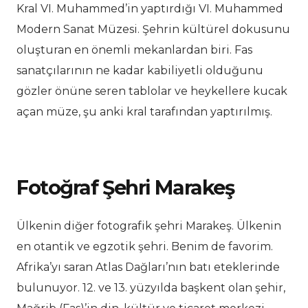
Kral VI. Muhammed’in yaptırdığı VI. Muhammed
Modern Sanat Müzesi. Şehrin kültürel dokusunu
oluşturan en önemli mekanlardan biri. Fas
sanatçılarının ne kadar kabiliyetli olduğunu
gözler önüne seren tablolar ve heykellere kucak
açan müze, şu anki kral tarafından yaptırılmış.
Fotoğraf Şehri Marakeş
Ülkenin diğer fotografik şehri Marakeş. Ülkenin
en otantik ve egzotik şehri. Benim de favorim.
Afrika’yı saran Atlas Dağları’nın batı eteklerinde
bulunuyor. 12. ve 13. yüzyılda başkent olan şehir,