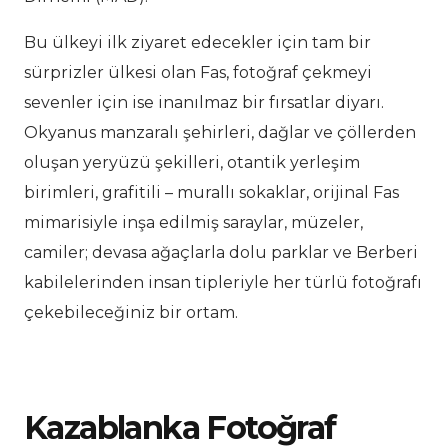
Bu ülkeyi ilk ziyaret edecekler için tam bir
sürprizler ülkesi olan Fas, fotoğraf çekmeyi
sevenler için ise inanılmaz bir fırsatlar diyarı.
Okyanus manzaralı şehirleri, dağlar ve çöllerden
oluşan yeryüzü şekilleri, otantik yerleşim
birimleri, grafitili – murallı sokaklar, orijinal Fas
mimarisiyle inşa edilmiş saraylar, müzeler,
camiler; devasa ağaçlarla dolu parklar ve Berberi
kabilelerinden insan tipleriyle her türlü fotoğrafı
çekebileceğiniz bir ortam.
Kazablanka Fotoğraf