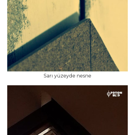
Sarı yüzeyde nesne