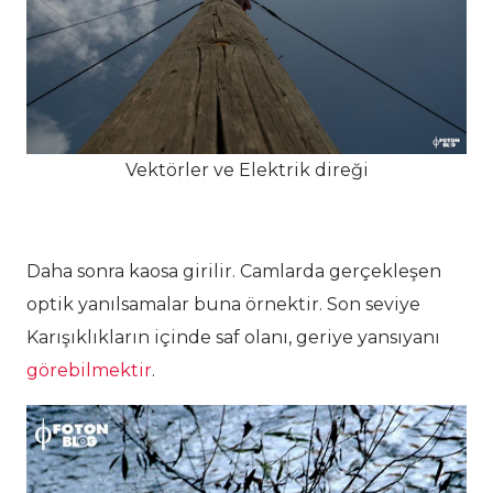
Vektörler ve Elektrik direği
Daha sonra kaosa girilir. Camlarda gerçekleşen
optik yanılsamalar buna örnektir. Son seviye
Karışıklıkların içinde saf olanı, geriye yansıyanı
görebilmektir
.