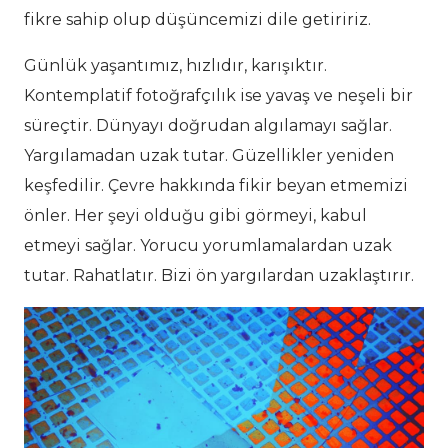
fikre sahip olup düşüncemizi dile getiririz.
Günlük yaşantımız, hızlıdır, karışıktır.
Kontemplatif fotoğrafçılık ise yavaş ve neşeli bir
süreçtir. Dünyayı doğrudan algılamayı sağlar.
Yargılamadan uzak tutar. Güzellikler yeniden
keşfedilir. Çevre hakkında fikir beyan etmemizi
önler. Her şeyi olduğu gibi görmeyi, kabul
etmeyi sağlar. Yorucu yorumlamalardan uzak
tutar. Rahatlatır. Bizi ön yargılardan uzaklaştırır.