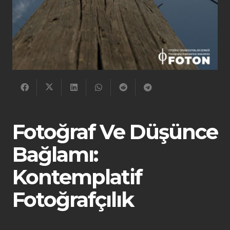
Fotoğraf Ve Düşünce
Bağlamı:
Kontemplatif
Fotoğrafçılık