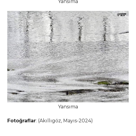
Yansıma
Yansıma
Fotoğraflar
: (Akıllıgöz, Mayıs-2024)