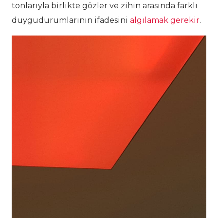
tonlarıyla birlikte gözler ve zihin arasında farklı
duygudurumlarının ifadesini
algılamak gerekir
.