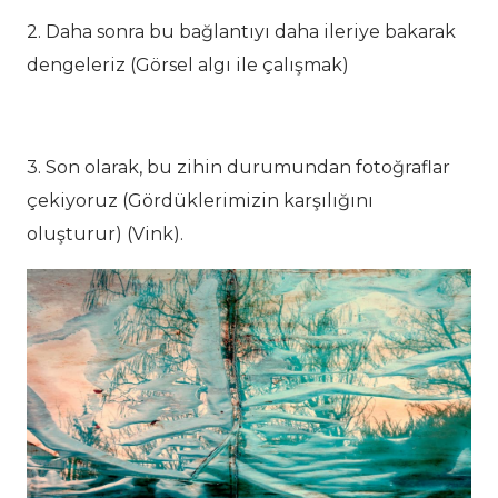
2. Daha sonra bu bağlantıyı daha ileriye bakarak
dengeleriz (Görsel algı ile çalışmak)
3. Son olarak, bu zihin durumundan fotoğraflar
çekiyoruz (Gördüklerimizin karşılığını
oluşturur) (Vink).