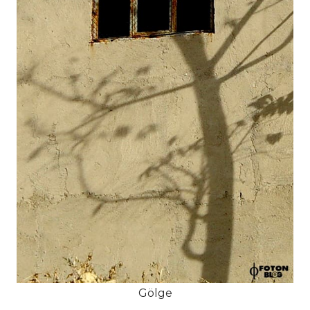
Gölge