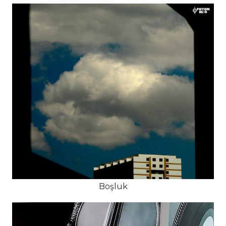
Boşluk