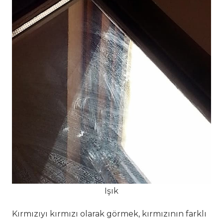
Işık
Kırmızıyı kırmızı olarak görmek, kırmızının farklı