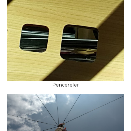
Pencereler