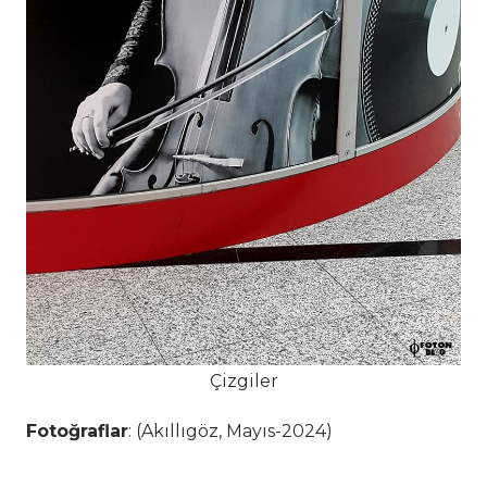
Çizgiler
Fotoğraflar
: (Akıllıgöz, Mayıs-2024)