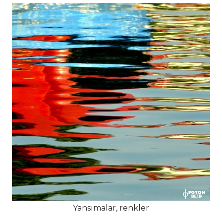
Yansımalar, renkler