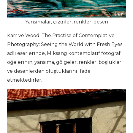
Yansımalar, çizgiler, renkler, desen
Karr ve Wood, The Practise of Contemplative
Photography: Seeing the World with Fresh Eyes
adlı eserlerinde, Miksang kontemplatif fotoğraf
öğelerinin; yansıma, gölgeler, renkler, boşluklar
ve desenlerden oluştuklarını ifade
etmektedirler.