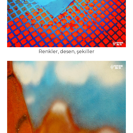
Renkler, desen, şekiller