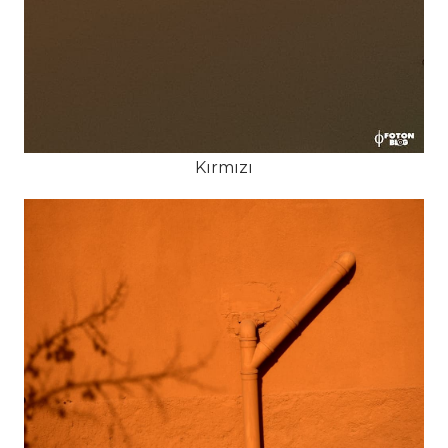
Kırmızı