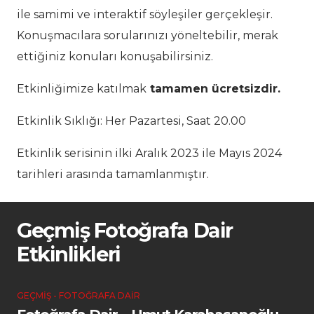
ile samimi ve interaktif söyleşiler gerçekleşir.
Konuşmacılara sorularınızı yöneltebilir, merak
ettiğiniz konuları konuşabilirsiniz.
Etkinliğimize katılmak
tamamen ücretsizdir.
Etkinlik Sıklığı: Her Pazartesi, Saat 20.00
Etkinlik serisinin ilki Aralık 2023 ile Mayıs 2024
tarihleri arasında tamamlanmıştır.
Geçmiş Fotoğrafa Dair
Etkinlikleri
GEÇMIŞ - FOTOĞRAFA DAIR