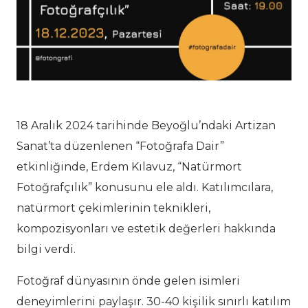
18 Aralık 2024 tarihinde Beyoğlu’ndaki Artizan
Sanat’ta düzenlenen “Fotoğrafa Dair”
etkinliğinde, Erdem Kılavuz, “Natürmort
Fotoğrafçılık” konusunu ele aldı. Katılımcılara,
natürmort çekimlerinin teknikleri,
kompozisyonları ve estetik değerleri hakkında
bilgi verdi.
Fotoğraf dünyasının önde gelen isimleri
deneyimlerini paylaşır. 30-40 kişilik sınırlı katılım