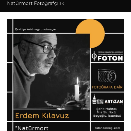
Natürmort Fotoğrafçılık