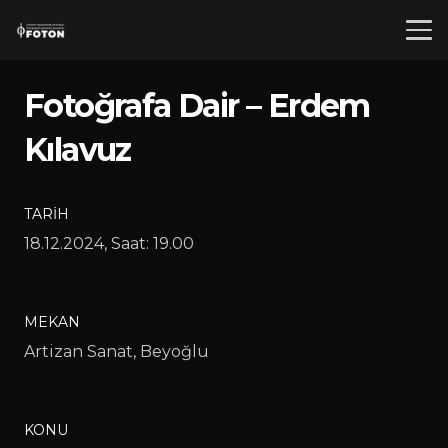
Fotoğrafa Dair – Erdem
Kılavuz
TARIH
18.12.2024, Saat: 19.00
MEKAN
Artizan Sanat, Beyoğlu
KONU