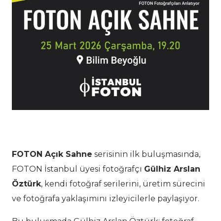
FOTON Açık Sahne
serisinin ilk buluşmasında,
FOTON İstanbul üyesi fotoğrafçı
Gülhiz Arslan
Öztürk
, kendi fotoğraf serilerini, üretim sürecini
ve fotoğrafa yaklaşımını izleyicilerle paylaşıyor.