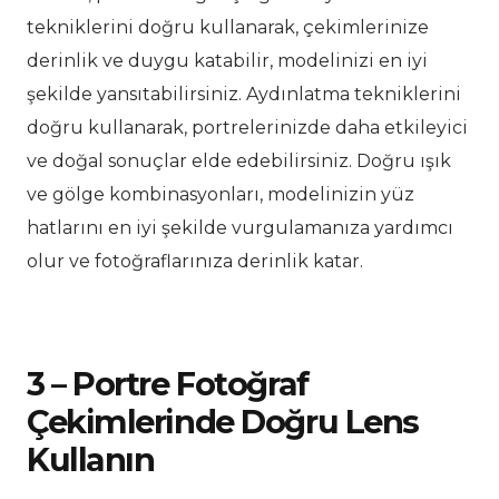
tekniklerini doğru kullanarak, çekimlerinize
derinlik ve duygu katabilir, modelinizi en iyi
şekilde yansıtabilirsiniz. Aydınlatma tekniklerini
doğru kullanarak, portrelerinizde daha etkileyici
ve doğal sonuçlar elde edebilirsiniz. Doğru ışık
ve gölge kombinasyonları, modelinizin yüz
hatlarını en iyi şekilde vurgulamanıza yardımcı
olur ve fotoğraflarınıza derinlik katar.
3 – Portre Fotoğraf
Çekimlerinde Doğru Lens
Kullanın