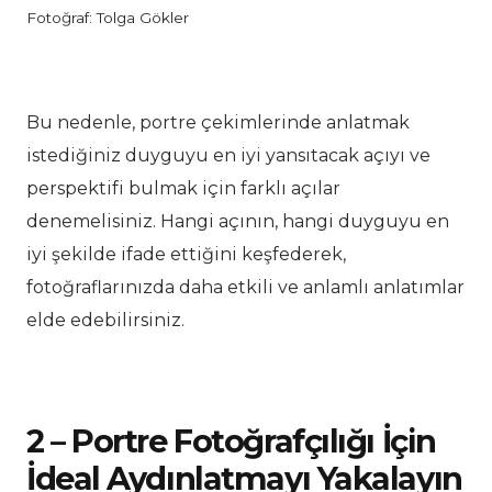
Fotoğraf: Tolga Gökler
Bu nedenle, portre çekimlerinde anlatmak
istediğiniz duyguyu en iyi yansıtacak açıyı ve
perspektifi bulmak için farklı açılar
denemelisiniz. Hangi açının, hangi duyguyu en
iyi şekilde ifade ettiğini keşfederek,
fotoğraflarınızda daha etkili ve anlamlı anlatımlar
elde edebilirsiniz.
2 – Portre Fotoğrafçılığı İçin
İdeal Aydınlatmayı Yakalayın