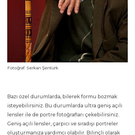
Fotoğraf: Serkan Şentürk
Bazı özel durumlarda, bilerek formu bozmak
isteyebilirsiniz. Bu durumlarda ultra geniş açılı
lensler ile de portre fotoğrafları çekebilirsiniz.
Geniş açılı lensler, çarpıcı ve sıradışı portreler
oluşturmanıza yardımcı olabilir. Bilinçli olarak