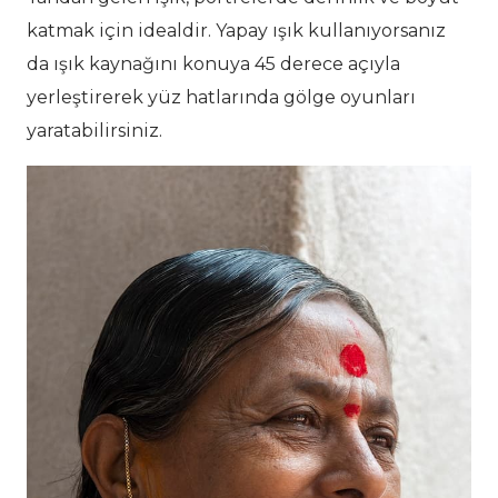
katmak için idealdir. Yapay ışık kullanıyorsanız
da ışık kaynağını konuya 45 derece açıyla
yerleştirerek yüz hatlarında gölge oyunları
yaratabilirsiniz.