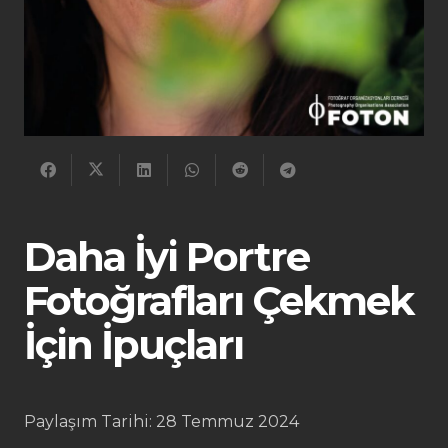
Daha İyi Portre
Fotoğrafları Çekmek
İçin İpuçları
Paylaşım Tarihi:
28 Temmuz 2024