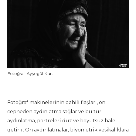
Fotoğraf: Ayşegül Kurt
Fotoğraf makinelerinin dahili flaşları, ön
cepheden aydınlatma sağlar ve bu tür
aydınlatma, portreleri düz ve boyutsuz hale
getirir. Ön aydınlatmalar, biyometrik vesikalıklara