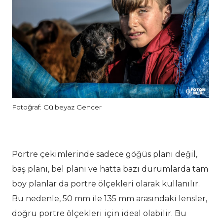
Fotoğraf: Gülbeyaz Gencer
Portre çekimlerinde sadece göğüs planı değil,
baş planı, bel planı ve hatta bazı durumlarda tam
boy planlar da portre ölçekleri olarak kullanılır.
Bu nedenle, 50 mm ile 135 mm arasındaki lensler,
doğru portre ölçekleri için ideal olabilir. Bu