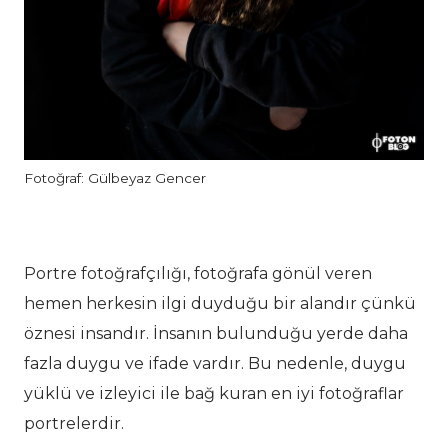
Fotoğraf: Gülbeyaz Gencer
Portre fotoğrafçılığı, fotoğrafa gönül veren
hemen herkesin ilgi duyduğu bir alandır çünkü
öznesi insandır. İnsanın bulunduğu yerde daha
fazla duygu ve ifade vardır. Bu nedenle, duygu
yüklü ve izleyici ile bağ kuran en iyi fotoğraflar
portrelerdir.