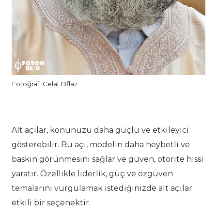
Fotoğraf: Celal Oflaz
Alt açılar, konunuzu daha güçlü ve etkileyici
gösterebilir. Bu açı, modelin daha heybetli ve
baskın görünmesini sağlar ve güven, otorite hissi
yaratır. Özellikle liderlik, güç ve özgüven
temalarını vurgulamak istediğinizde alt açılar
etkili bir seçenektir.