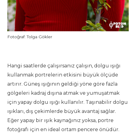
Fotoğraf: Tolga Gökler
Hangi saatlerde çalışırsanız çalışın, dolgu ışığı
kullanmak portrelerin etkisini büyük ölçüde
artırır. Güneş ışığının geldiği yöne göre fazla
gölgeleri kadraj dışına atmak ve yumuşatmak
için yapay dolgu ışığı kullanılır. Taşınabilir dolgu
ışıkları, dış çekimlerde büyük avantaj sağlar.
Eğer yapay bir ışık kaynağınız yoksa, portre
fotoğrafı için en ideal ortam pencere önüdür.