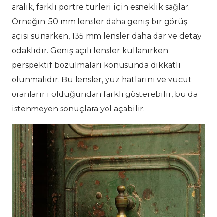
aralık, farklı portre türleri için esneklik sağlar.
Örneğin, 50 mm lensler daha geniş bir görüş
açısı sunarken, 135 mm lensler daha dar ve detay
odaklıdır. Geniş açılı lensler kullanırken
perspektif bozulmaları konusunda dikkatli
olunmalıdır. Bu lensler, yüz hatlarını ve vücut
oranlarını olduğundan farklı gösterebilir, bu da
istenmeyen sonuçlara yol açabilir.