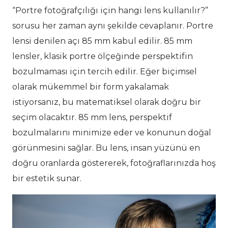
“Portre fotoğrafçılığı için hangi lens kullanılır?”
sorusu her zaman aynı şekilde cevaplanır. Portre
lensi denilen açı 85 mm kabul edilir. 85 mm
lensler, klasik portre ölçeğinde perspektifin
bozulmaması için tercih edilir. Eğer biçimsel
olarak mükemmel bir form yakalamak
istiyorsanız, bu matematiksel olarak doğru bir
seçim olacaktır. 85 mm lens, perspektif
bozulmalarını minimize eder ve konunun doğal
görünmesini sağlar. Bu lens, insan yüzünü en
doğru oranlarda göstererek, fotoğraflarınızda hoş
bir estetik sunar.