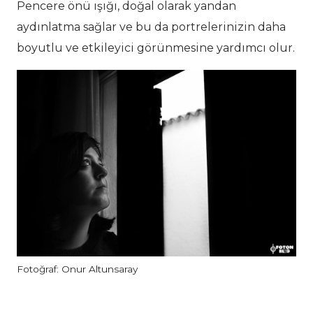
Pencere önü ışığı, doğal olarak yandan
aydınlatma sağlar ve bu da portrelerinizin daha
boyutlu ve etkileyici görünmesine yardımcı olur.
Fotoğraf: Onur Altunsaray