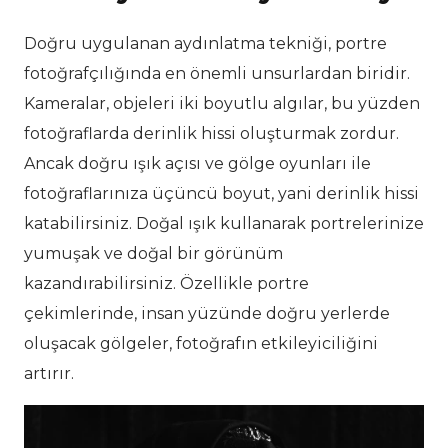
Doğru uygulanan aydınlatma tekniği, portre
fotoğrafçılığında en önemli unsurlardan biridir.
Kameralar, objeleri iki boyutlu algılar, bu yüzden
fotoğraflarda derinlik hissi oluşturmak zordur.
Ancak doğru ışık açısı ve gölge oyunları ile
fotoğraflarınıza üçüncü boyut, yani derinlik hissi
katabilirsiniz. Doğal ışık kullanarak portrelerinize
yumuşak ve doğal bir görünüm
kazandırabilirsiniz. Özellikle portre
çekimlerinde, insan yüzünde doğru yerlerde
oluşacak gölgeler, fotoğrafın etkileyiciliğini
artırır.