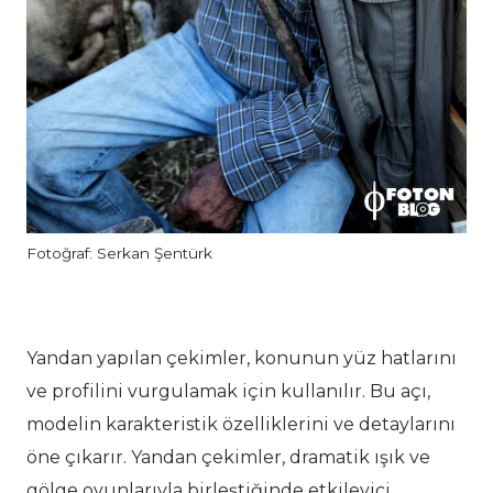
Fotoğraf: Serkan Şentürk
Yandan yapılan çekimler, konunun yüz hatlarını
ve profilini vurgulamak için kullanılır. Bu açı,
modelin karakteristik özelliklerini ve detaylarını
öne çıkarır. Yandan çekimler, dramatik ışık ve
gölge oyunlarıyla birleştiğinde etkileyici