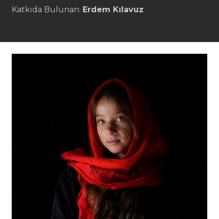
Katkıda Bulunan:
Erdem Kılavuz