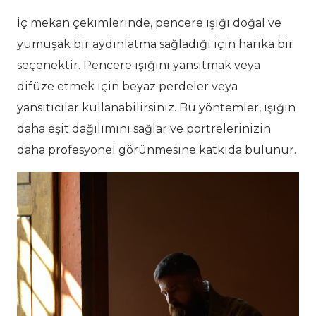
İç mekan çekimlerinde, pencere ışığı doğal ve
yumuşak bir aydınlatma sağladığı için harika bir
seçenektir. Pencere ışığını yansıtmak veya
difüze etmek için beyaz perdeler veya
yansıtıcılar kullanabilirsiniz. Bu yöntemler, ışığın
daha eşit dağılımını sağlar ve portrelerinizin
daha profesyonel görünmesine katkıda bulunur.