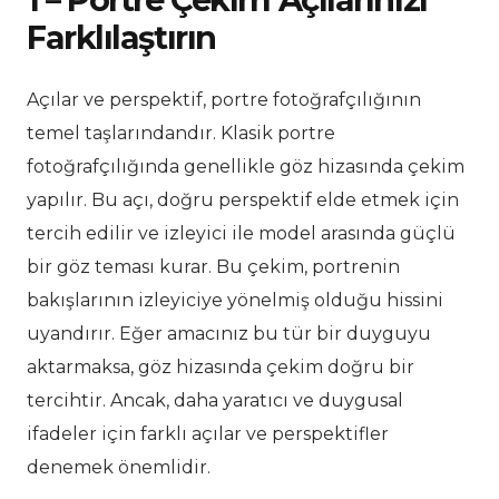
Farklılaştırın
Açılar ve perspektif, portre fotoğrafçılığının
temel taşlarındandır. Klasik portre
fotoğrafçılığında genellikle göz hizasında çekim
yapılır. Bu açı, doğru perspektif elde etmek için
tercih edilir ve izleyici ile model arasında güçlü
bir göz teması kurar. Bu çekim, portrenin
bakışlarının izleyiciye yönelmiş olduğu hissini
uyandırır. Eğer amacınız bu tür bir duyguyu
aktarmaksa, göz hizasında çekim doğru bir
tercihtir. Ancak, daha yaratıcı ve duygusal
ifadeler için farklı açılar ve perspektifler
denemek önemlidir.