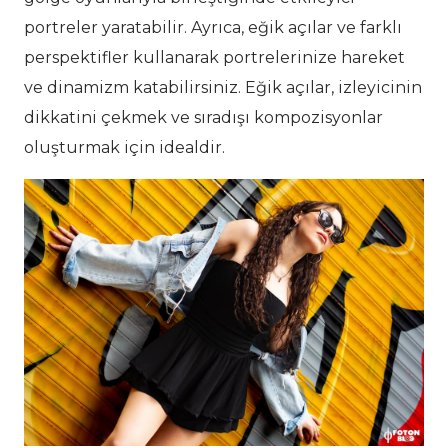
portreler yaratabilir. Ayrıca, eğik açılar ve farklı
perspektifler kullanarak portrelerinize hareket
ve dinamizm katabilirsiniz. Eğik açılar, izleyicinin
dikkatini çekmek ve sıradışı kompozisyonlar
oluşturmak için idealdir.