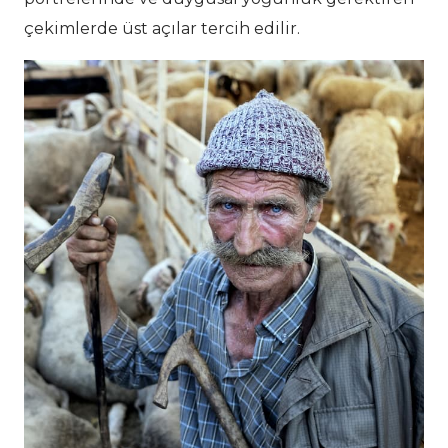
çekimlerde üst açılar tercih edilir.