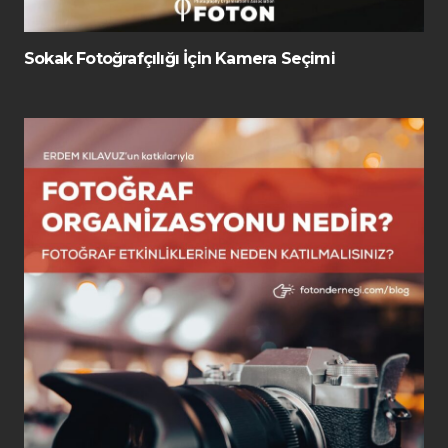
Sokak Fotoğrafçılığı İçin Kamera Seçimi