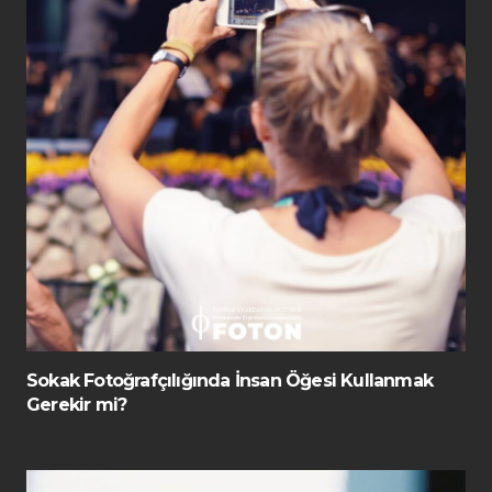
Sokak Fotoğrafçılığında İnsan Öğesi Kullanmak
Gerekir mi?