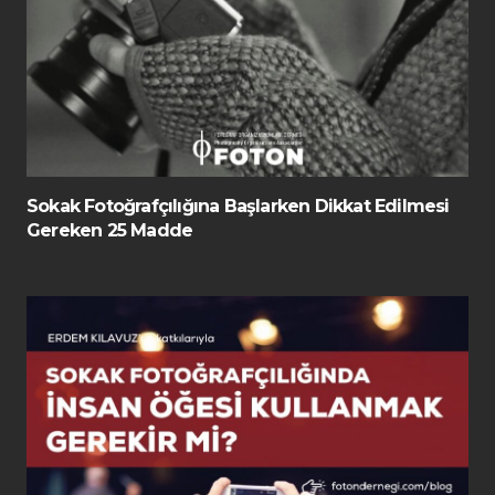
Sokak Fotoğrafçılığına Başlarken Dikkat Edilmesi
Gereken 25 Madde