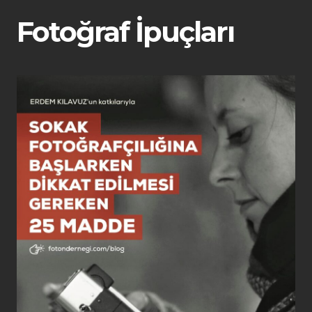
Fotoğraf İpuçları